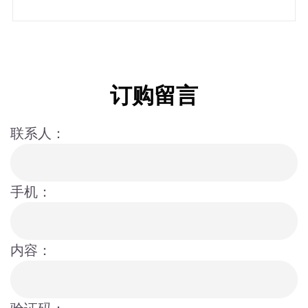
订购留言
联系人：
手机：
内容：