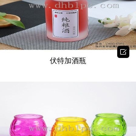
DETAILS

伏特加酒瓶
DETAILS