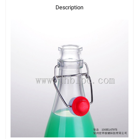
Description