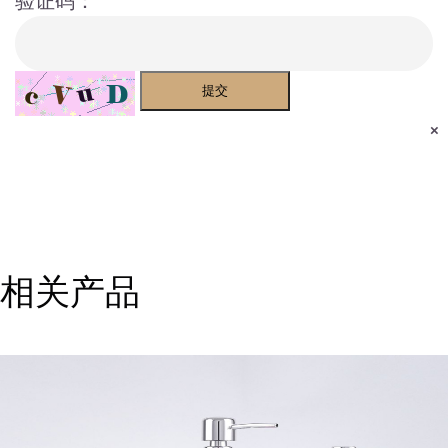
验证码：
提交
×
相关产品