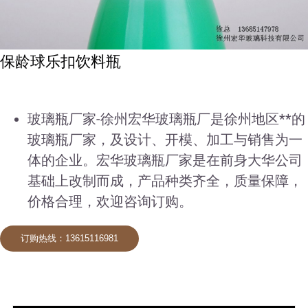
保龄球乐扣饮料瓶
玻璃瓶厂家-徐州宏华玻璃瓶厂是徐州地区**的
玻璃瓶厂家，及设计、开模、加工与销售为一
体的企业。宏华玻璃瓶厂家是在前身大华公司
基础上改制而成，产品种类齐全，质量保障，
价格合理，欢迎咨询订购。
订购热线：13615116981