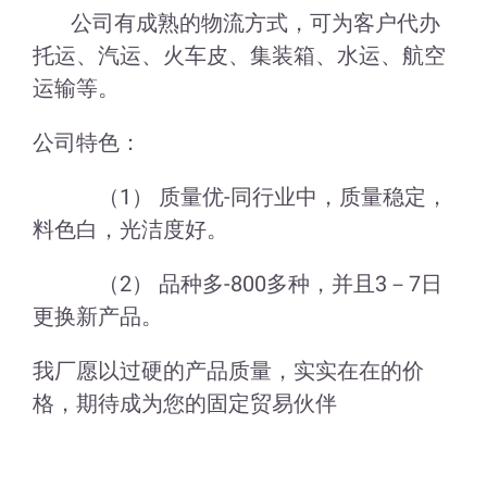
公司有成熟的物流方式，可为客户代办
托运、汽运、火车皮、集装箱、水运、航空
运输等。
公司特色：
（1） 质量优-同行业中，质量稳定，
料色白，光洁度好。
（2） 品种多-800多种，并且3－7日
更换新产品。
我厂愿以过硬的产品质量，实实在在的价
格，期待成为您的固定贸易伙伴