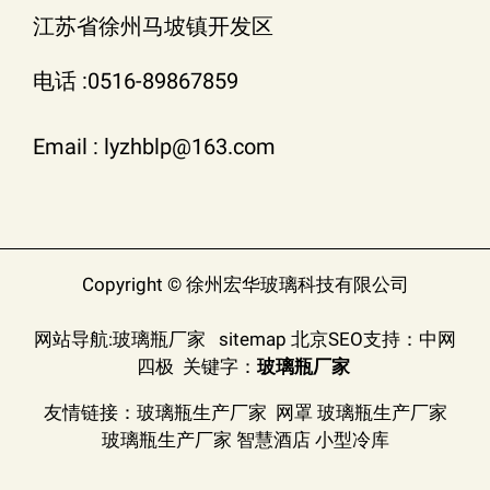
江苏省徐州马坡镇开发区
电话 :0516-89867859
Email : lyzhblp@163.com
Copyright © 徐州宏华玻璃科技有限公司
网站导航:
玻璃瓶厂家
sitemap
北京SEO
支持：
中网
四极
关键字：
玻璃瓶厂家
友情链接：
玻璃瓶生产厂家
网罩
玻璃瓶生产厂家
玻璃瓶生产厂家
智慧酒店
小型冷库