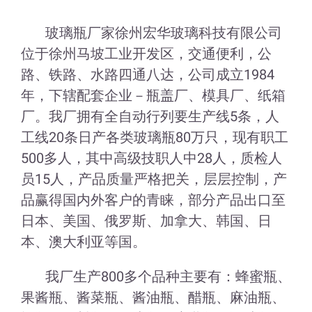
玻璃瓶厂家徐州宏华玻璃科技有限公司
位于徐州马坡工业开发区，交通便利，公
路、铁路、水路四通八达，公司成立1984
年，下辖配套企业－瓶盖厂、模具厂、纸箱
厂。我厂拥有全自动行列要生产线5条，人
工线20条日产各类玻璃瓶80万只，现有职工
500多人，其中高级技职人中28人，质检人
员15人，产品质量严格把关，层层控制，产
品赢得国内外客户的青睐，部分产品出口至
日本、美国、俄罗斯、加拿大、韩国、日
本、澳大利亚等国。
我厂生产800多个品种主要有：蜂蜜瓶、
果酱瓶、酱菜瓶、酱油瓶、醋瓶、麻油瓶、