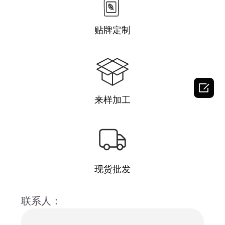
贴牌定制

来样加工
现货批发
联系人：