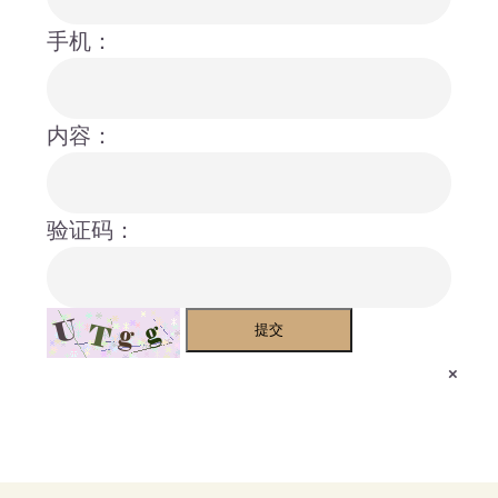
手机：
内容：
验证码：
提交
×