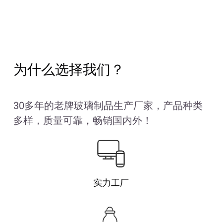
为什么选择我们？
30多年的老牌玻璃制品生产厂家，产品种类
多样，质量可靠，畅销国内外！
实力工厂