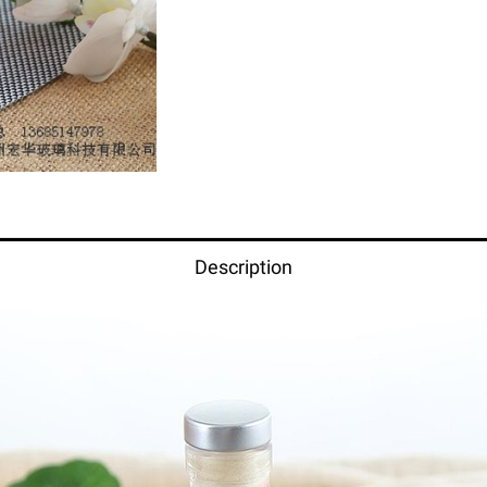
Description