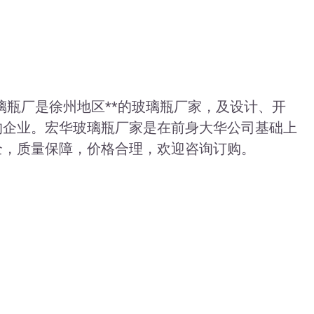
璃瓶厂是徐州地区**的玻璃瓶厂家，及设计、开
的企业。宏华玻璃瓶厂家是在前身大华公司基础上
全，质量保障，价格合理，欢迎咨询订购。