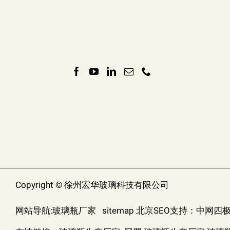
Copyright © 徐州宏华玻璃科技有限公司
网站导航:
玻璃瓶厂家
sitemap
北京SEO
支持：
中网四