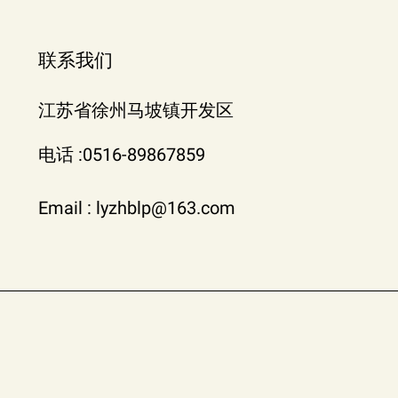
联系我们
江苏省徐州马坡镇开发区
电话 :0516-89867859
Email : lyzhblp@163.com