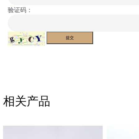
验证码：
提交
相关产品