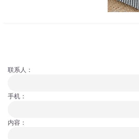
联系人：
手机：
内容：