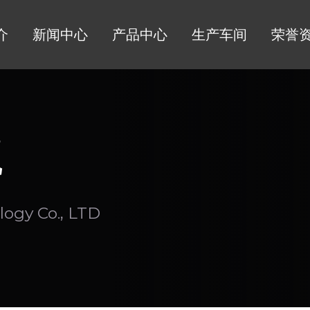
介
新闻中心
产品中心
生产车间
荣誉
瓶
ogy Co., LTD