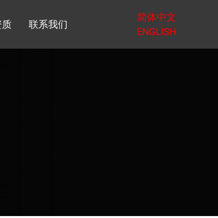
简体中文
资质
联系我们
ENGLISH