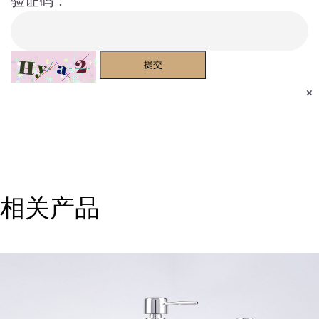
验证码：
提交
×
相关产品