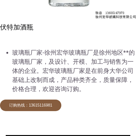
伏特加酒瓶
玻璃瓶厂家-徐州宏华玻璃瓶厂是徐州地区**的
玻璃瓶厂家，及设计、开模、加工与销售为一
体的企业。宏华玻璃瓶厂家是在前身大华公司
基础上改制而成，产品种类齐全，质量保障，
价格合理，欢迎咨询订购。
订购热线：13615116981