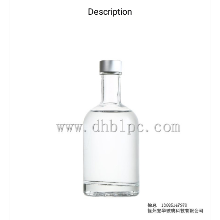
Description