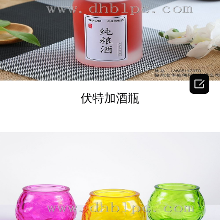
DETAILS

伏特加酒瓶
DETAILS