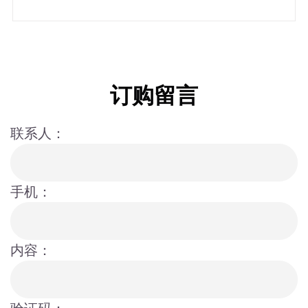
订购留言
联系人：
手机：
内容：